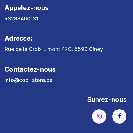
Appelez-nous
+3283460131
Adresse:
Rue de la Croix Limont 47C, 5590 Ciney
Contactez-nous
info@cool-store.be
Suivez-nous