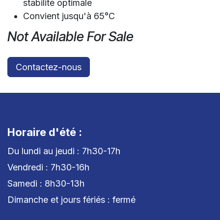
stabilité optimale
Convient jusqu'à 65°C
Not Available For Sale
Contactez-nous
Horaire d'été :
Du lundi au jeudi : 7h30-17h
Vendredi : 7h30-16h
Samedi : 8h30-13h
Dimanche et jours fériés : fermé