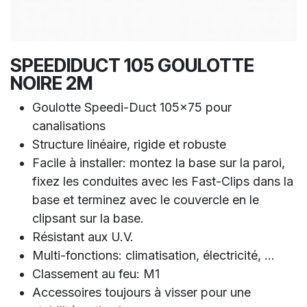
SPEEDIDUCT 105 GOULOTTE
NOIRE 2M
Goulotte Speedi-Duct 105x75 pour
canalisations
Structure linéaire, rigide et robuste
Facile à installer: montez la base sur la paroi,
fixez les conduites avec les Fast-Clips dans la
base et terminez avec le couvercle en le
clipsant sur la base.
Résistant aux U.V.
Multi-fonctions: climatisation, électricité, ...
Classement au feu: M1
Accessoires toujours à visser pour une