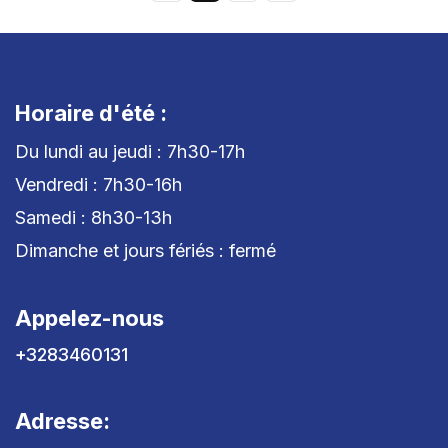
Horaire d'été :
Du lundi au jeudi : 7h30-17h
Vendredi : 7h30-16h
Samedi : 8h30-13h
Dimanche et jours fériés : fermé
Appelez-nous
+3283460131
Adresse: