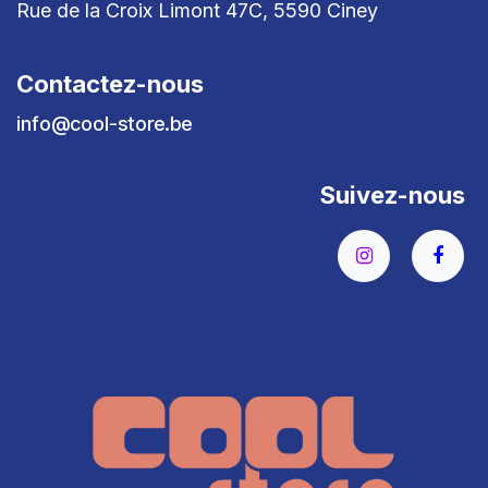
Rue de la Croix Limont 47C, 5590 Ciney
Contactez-nous
info@cool-store.be
Suivez-nous