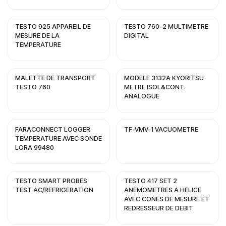
TESTO 925 APPAREIL DE
TESTO 760-2 MULTIMETRE
MESURE DE LA
DIGITAL
TEMPERATURE
MALETTE DE TRANSPORT
MODELE 3132A KYORITSU
TESTO 760
METRE ISOL&CONT.
ANALOGUE
FARACONNECT LOGGER
TF-VMV-1 VACUOMETRE
TEMPERATURE AVEC SONDE
LORA 99480
TESTO SMART PROBES
TESTO 417 SET 2
TEST AC/REFRIGERATION
ANEMOMETRES A HELICE
AVEC CONES DE MESURE ET
REDRESSEUR DE DEBIT