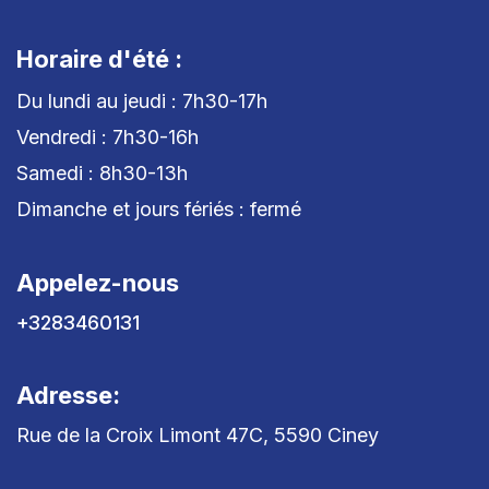
Horaire d'été :
Du lundi au jeudi : 7h30-17h
Vendredi : 7h30-16h
Samedi : 8h30-13h
Dimanche et jours fériés : fermé
Appelez-nous
+3283460131
Adresse:
Rue de la Croix Limont 47C, 5590 Ciney