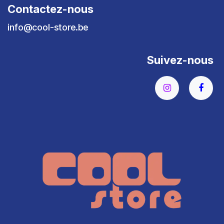
Contactez-nous
info@cool-store.be
Suivez-nous