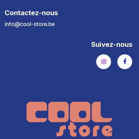
Contactez-nous
info@cool-store.be
Suivez-nous