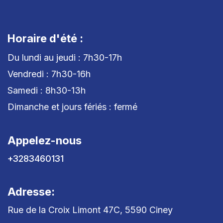
Horaire d'été :
Du lundi au jeudi : 7h30-17h
Vendredi : 7h30-16h
Samedi : 8h30-13h
Dimanche et jours fériés : fermé
Appelez-nous
+3283460131
Adresse:
Rue de la Croix Limont 47C, 5590 Ciney