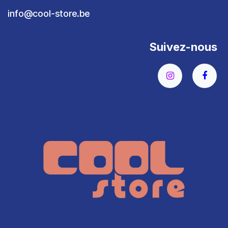
info@cool-store.be
Suivez-nous