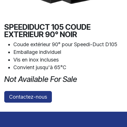
SPEEDIDUCT 105 COUDE
EXTERIEUR 90° NOIR
Coude extérieur 90° pour Speedi-Duct D105
Emballage individuel
Vis en inox incluses
Convient jusqu'à 65°C
Not Available For Sale
Contactez-nous