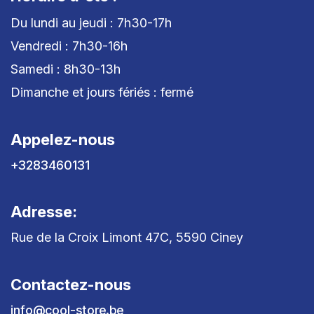
Du lundi au jeudi : 7h30-17h
Vendredi : 7h30-16h
Samedi : 8h30-13h
Dimanche et jours fériés : fermé
Appelez-nous
+3283460131
Adresse:
Rue de la Croix Limont 47C, 5590 Ciney
Contactez-nous
info@cool-store.be