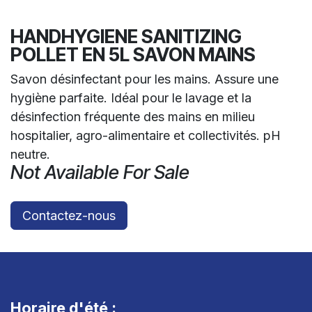
HANDHYGIENE SANITIZING
POLLET EN 5L SAVON MAINS
Savon désinfectant pour les mains. Assure une
hygiène parfaite. Idéal pour le lavage et la
désinfection fréquente des mains en milieu
hospitalier, agro-alimentaire et collectivités. pH
neutre.
Not Available For Sale
Contactez-nous
Horaire d'été :