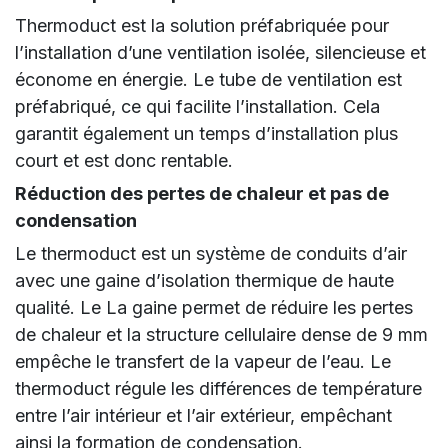
Thermoduct est la solution préfabriquée pour
l’installation d’une ventilation isolée, silencieuse et
économe en énergie. Le tube de ventilation est
préfabriqué, ce qui facilite l’installation. Cela
garantit également un temps d’installation plus
court et est donc rentable.
Réduction des pertes de chaleur et pas de
condensation
Le thermoduct est un système de conduits d’air
avec une gaine d’isolation thermique de haute
qualité. Le La gaine permet de réduire les pertes
de chaleur et la structure cellulaire dense de 9 mm
empêche le transfert de la vapeur de l’eau. Le
thermoduct régule les différences de température
entre l’air intérieur et l’air extérieur, empêchant
ainsi la formation de condensation.