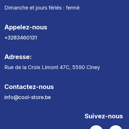
Dimanche et jours fériés : fermé
Appelez-nous
+3283460131
Adresse:
Rue de la Croix Limont 47C, 5590 Ciney
Contactez-nous
info@cool-store.be
Suivez-nous