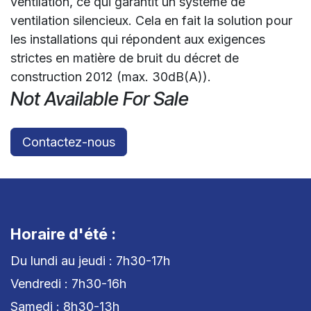
ventilation, ce qui garantit un système de
ventilation silencieux. Cela en fait la solution pour
les installations qui répondent aux exigences
strictes en matière de bruit du décret de
construction 2012 (max. 30dB(A)).
Not Available For Sale
Contactez-nous
Horaire d'été :
Du lundi au jeudi : 7h30-17h
Vendredi : 7h30-16h
Samedi : 8h30-13h