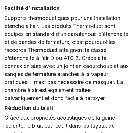
Facilité d’installation
Supports thermoductiques pour une installation
étanche à l’air. Les produits Thermoduct sont
équipés en standard d’un caoutchouc d’étanchéité
et de bandes de fermeture, c’est pourquoi les
raccords Thermoduct atteignent la classe
d’étanchéité à l’air D ou ATC 2. Grâce à la
connexion sûre avec un joint en caoutchouc et aux
sangles de fermeture étanches à la vapeur
pratiques, il n’est pas nécessaire de masquer. La
chambre à air est également traitée
galvaniquement et donc facile à nettoyer.
Réduction du bruit
Grâce aux propriétés acoustiques de la gaine
isolante, le bruit est réduit dans les tuyaux de