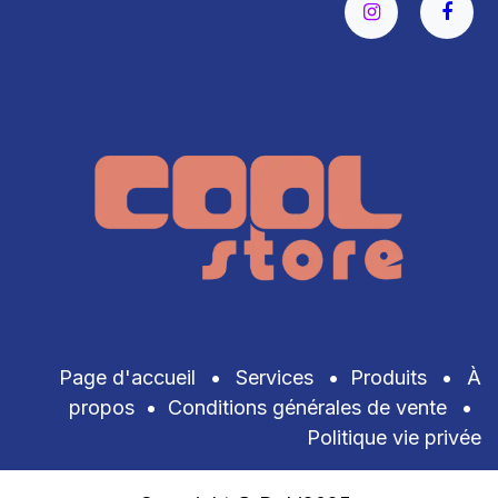
Page d'accueil
•
Services
•
Produits
•
À
propos
•
Conditions générales de vente
•
Politique vie privée