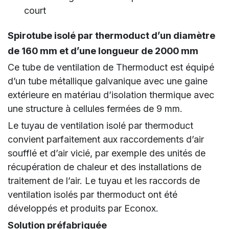
court
Spirotube isolé par thermoduct d’un diamètre
de 160 mm et d’une longueur de 2000 mm
Ce tube de ventilation de Thermoduct est équipé
d’un tube métallique galvanique avec une gaine
extérieure en matériau d’isolation thermique avec
une structure à cellules fermées de 9 mm.
Le tuyau de ventilation isolé par thermoduct
convient parfaitement aux raccordements d’air
soufflé et d’air vicié, par exemple des unités de
récupération de chaleur et des installations de
traitement de l’air. Le tuyau et les raccords de
ventilation isolés par thermoduct ont été
développés et produits par Econox.
Solution préfabriquée