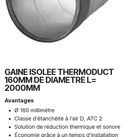
GAINE ISOLEE THERMODUCT
160MM DE DIAMETRE L=
2000MM
Avantages
Ø 160 millimètre
Classe d’étanchéité à l’air D, ATC 2
Solution de réduction thermique et sonore
Économie grâce à un temps d’installation