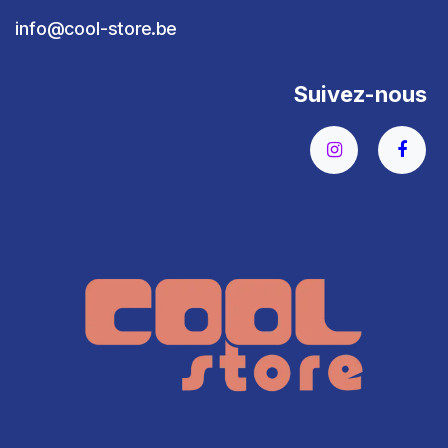
info@cool-store.be
Suivez-nous