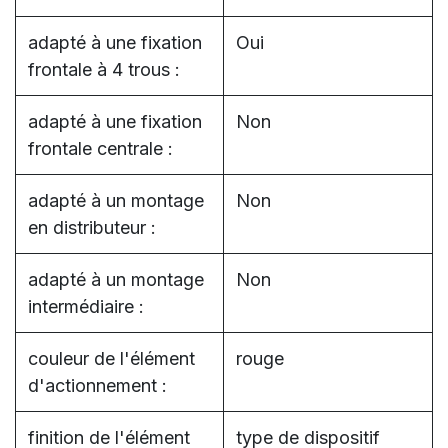
adapté à une fixation
Oui
frontale à 4 trous :
adapté à une fixation
Non
frontale centrale :
adapté à un montage
Non
en distributeur :
adapté à un montage
Non
intermédiaire :
couleur de l'élément
rouge
d'actionnement :
finition de l'élément
type de dispositif