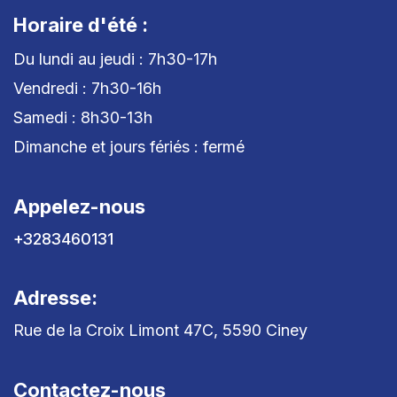
Horaire d'été :
Du lundi au jeudi : 7h30-17h
Vendredi : 7h30-16h
Samedi : 8h30-13h
Dimanche et jours fériés : fermé
Appelez-nous
+3283460131
Adresse:
Rue de la Croix Limont 47C, 5590 Ciney
Contactez-nous