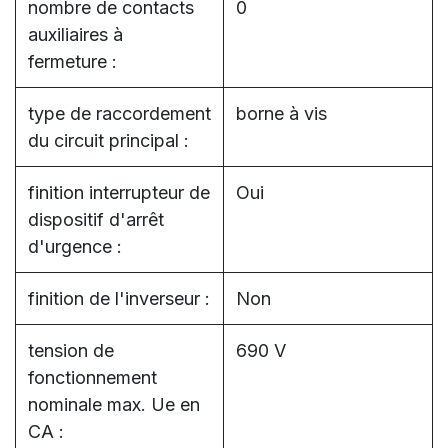
nombre de contacts
0
auxiliaires à
fermeture :
type de raccordement
borne à vis
du circuit principal :
finition interrupteur de
Oui
dispositif d'arrêt
d'urgence :
finition de l'inverseur :
Non
tension de
690 V
fonctionnement
nominale max. Ue en
CA :