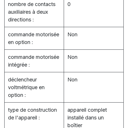
nombre de contacts
0
auxiliaires à deux
directions :
commande motorisée
Non
en option :
commande motorisée
Non
intégrée :
déclencheur
Non
voltmétrique en
option :
type de construction
appareil complet
de l'appareil :
installé dans un
boîtier