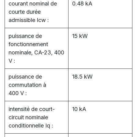
courant nominal de
0.48 kA
courte durée
admissible Icw :
puissance de
15 kW
fonctionnement
nominale, CA-23, 400
V :
puissance de
18.5 kW
commutation à
400 V :
intensité de court-
10 kA
circuit nominale
conditionnelle Iq :