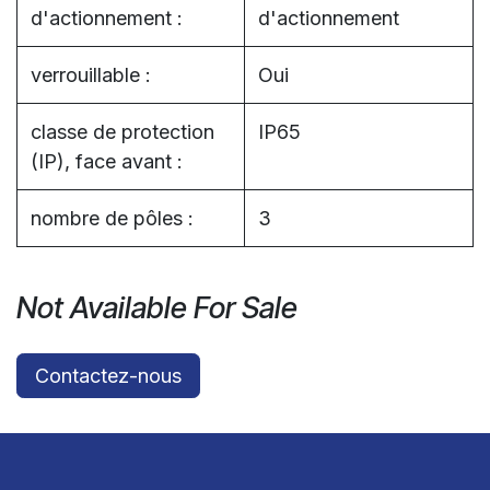
d'actionnement :
d'actionnement
verrouillable :
Oui
classe de protection
IP65
(IP), face avant :
nombre de pôles :
3
Not Available For Sale
Contactez-nous