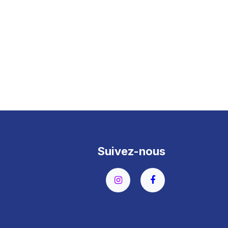
Suivez-nous