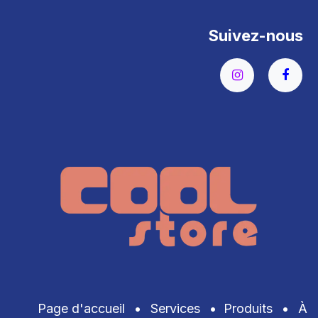
Suivez-nous
Page d'accueil
•
Services
•
Produits
•
À