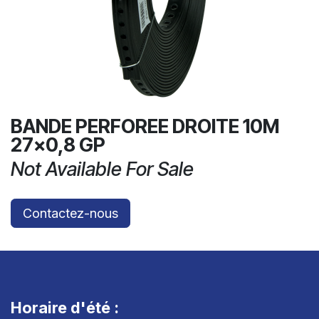
BANDE PERFOREE DROITE 10M
27x0,8 GP
Not Available For Sale
Contactez-nous
Horaire d'été :