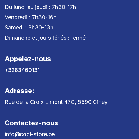
Du lundi au jeudi : 7h30-17h
Vendredi : 7h30-16h
Samedi : 8h30-13h
Dimanche et jours fériés : fermé
Appelez-nous
+3283460131
Adresse:
Rue de la Croix Limont 47C, 5590 Ciney
Contactez-nous
info@cool-store.be