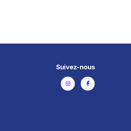
Suivez-nous