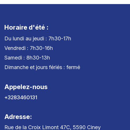
Horaire d'été :
Du lundi au jeudi : 7h30-17h
Vendredi : 7h30-16h
Samedi : 8h30-13h
Dimanche et jours fériés : fermé
Appelez-nous
+3283460131
Adresse:
Rue de la Croix Limont 47C, 5590 Ciney