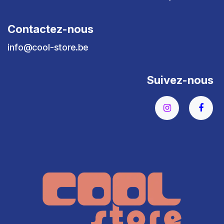
Contactez-nous
info@cool-store.be
Suivez-nous