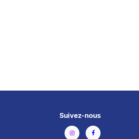
Suivez-nous