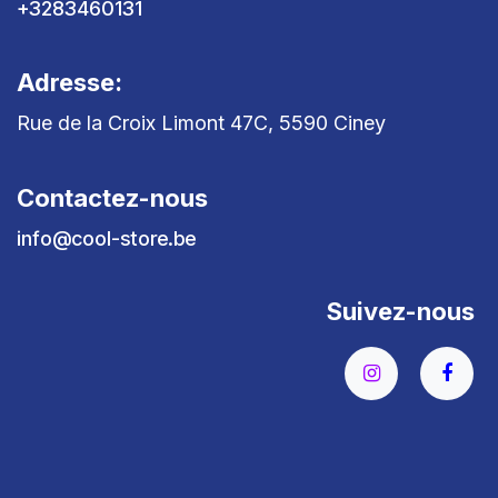
+3283460131
Adresse:
Rue de la Croix Limont 47C, 5590 Ciney
Contactez-nous
info@cool-store.be
Suivez-nous