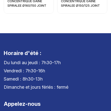
CONCENTRIQUE GAINE
CONCENTRIQUE GAINE
SPIRALEE Ø160/150 JOINT
SPIRALEE Ø150/125 JOINT
Horaire d'été :
Du lundi au jeudi : 7h30-17h
Vendredi : 7h30-16h
Samedi : 8h30-13h
Dimanche et jours fériés : fermé
Appelez-nous