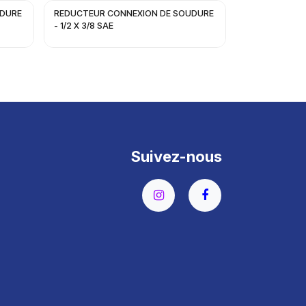
UDURE
REDUCTEUR CONNEXION DE SOUDURE
- 1/2 X 3/8 SAE
Suivez-nous