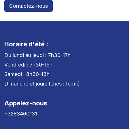
Contactez-nous
Horaire d'été :
Du lundi au jeudi : 7h30-17h
Vendredi : 7h30-16h
Samedi : 8h30-13h
Dimanche et jours fériés : fermé
Appelez-nous
+3283460131