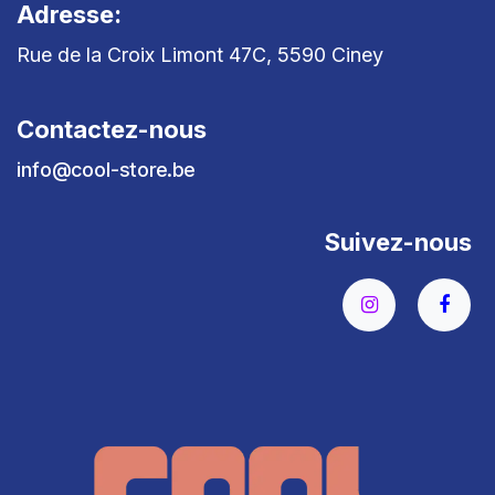
Adresse:
Rue de la Croix Limont 47C, 5590 Ciney
Contactez-nous
info@cool-store.be
Suivez-nous