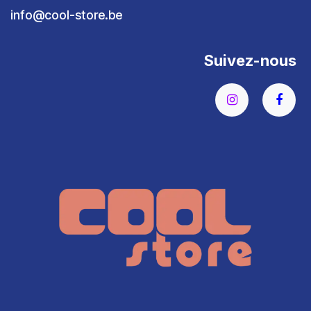
info@cool-store.be
Suivez-nous