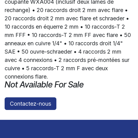
coupante WXA004 (inclusif deux lames de
rechange) • 20 raccords droit 2 mm avec flare •
20 raccords droit 2 mm avec flare et schraeder •
10 raccords en équerre 2 mm • 10 raccords-T 2
mm FFF • 10 raccords-T 2 mm FF avec flare • 50
anneaux en cuivre 1/4" • 10 raccords droit 1/4"
SAE • 50 ouvre-schraeder • 4 raccords 2 mm
avec 4 connexions • 2 raccords pré-montées sur
cuivre • 5 raccords-T 2 mm F avec deux
connexions flare.
Not Available For Sale
Contactez-nous