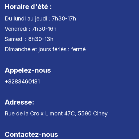
Horaire d'été :
Du lundi au jeudi : 7h30-17h
Vendredi : 7h30-16h
Samedi : 8h30-13h
Dimanche et jours fériés : fermé
Appelez-nous
+3283460131
Adresse:
Rue de la Croix Limont 47C, 5590 Ciney
Contactez-nous