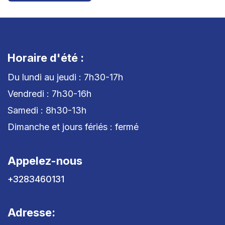
Horaire d'été :
Du lundi au jeudi : 7h30-17h
Vendredi : 7h30-16h
Samedi : 8h30-13h
Dimanche et jours fériés : fermé
Appelez-nous
+3283460131
Adresse: