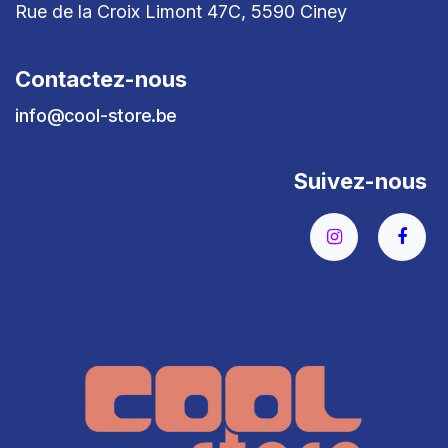
Rue de la Croix Limont 47C, 5590 Ciney
Contactez-nous
info@cool-store.be
Suivez-nous