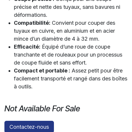
précise et nette des tuyaux, sans bavures ni
déformations.
Compatibilité:
Convient pour couper des
tuyaux en cuivre, en aluminium et en acier
mince d’un diamètre de 4 à 32 mm.
Efficacité:
Équipé d’une roue de coupe
tranchante et de rouleaux pour un processus
de coupe fluide et sans effort.
Compact et portable :
Assez petit pour être
facilement transporté et rangé dans des boîtes
à outils.
Not Available For Sale
Contactez-nous