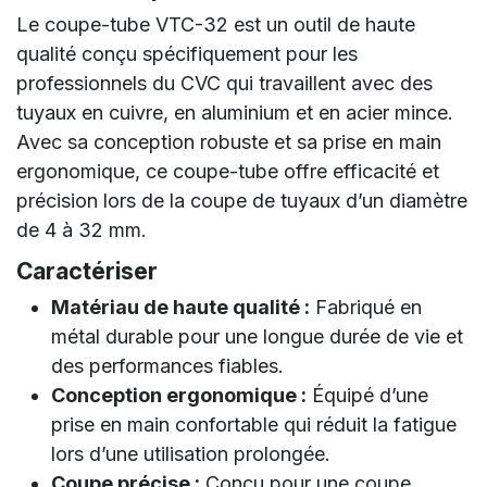
Le coupe-tube VTC-32 est un outil de haute
qualité conçu spécifiquement pour les
professionnels du CVC qui travaillent avec des
tuyaux en cuivre, en aluminium et en acier mince.
Avec sa conception robuste et sa prise en main
ergonomique, ce coupe-tube offre efficacité et
précision lors de la coupe de tuyaux d’un diamètre
de 4 à 32 mm.
Caractériser
Matériau de haute qualité :
Fabriqué en
métal durable pour une longue durée de vie et
des performances fiables.
Conception ergonomique :
Équipé d’une
prise en main confortable qui réduit la fatigue
lors d’une utilisation prolongée.
Coupe précise :
Conçu pour une coupe