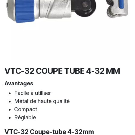
VTC-32 COUPE TUBE 4-32 MM
Avantages
Facile à utiliser
Métal de haute qualité
Compact
Réglable
VTC-32 Coupe-tube 4-32mm