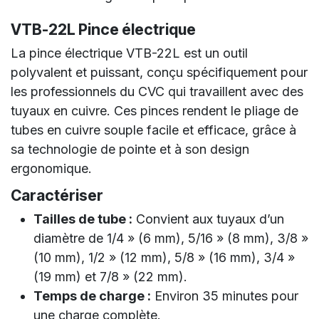
VTB-22L Pince électrique
La pince électrique VTB-22L est un outil
polyvalent et puissant, conçu spécifiquement pour
les professionnels du CVC qui travaillent avec des
tuyaux en cuivre. Ces pinces rendent le pliage de
tubes en cuivre souple facile et efficace, grâce à
sa technologie de pointe et à son design
ergonomique.
Caractériser
Tailles de tube :
Convient aux tuyaux d’un
diamètre de 1/4 » (6 mm), 5/16 » (8 mm), 3/8 »
(10 mm), 1/2 » (12 mm), 5/8 » (16 mm), 3/4 »
(19 mm) et 7/8 » (22 mm).
Temps de charge :
Environ 35 minutes pour
une charge complète.