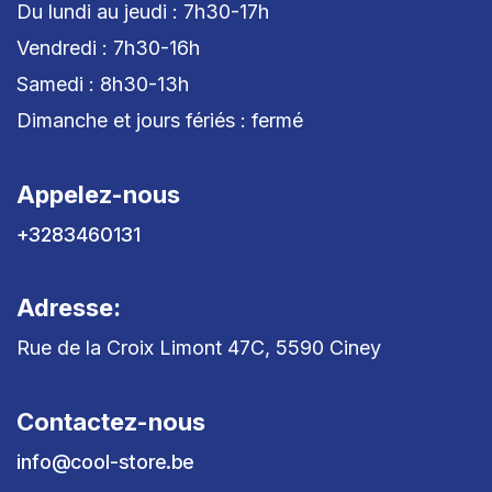
Du lundi au jeudi : 7h30-17h
Vendredi : 7h30-16h
Samedi : 8h30-13h
Dimanche et jours fériés : fermé
Appelez-nous
+3283460131
Adresse:
Rue de la Croix Limont 47C, 5590 Ciney
Contactez-nous
info@cool-store.be