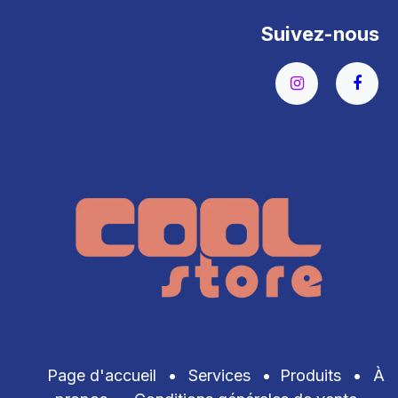
Suivez-nous
Page d'accueil
•
Services
•
Produits
•
À