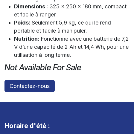
Dimensions :
325 x 250 x 180 mm, compact
et facile à ranger.
Poids:
Seulement 5,9 kg, ce qui le rend
portable et facile à manipuler.
Nutrition:
Fonctionne avec une batterie de 7,2
V d’une capacité de 2 Ah et 14,4 Wh, pour une
utilisation à long terme.
Not Available For Sale
Contactez-nous
Horaire d'été :