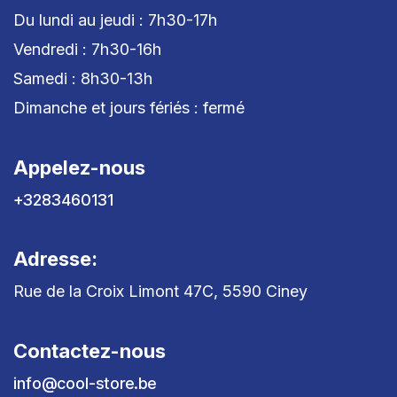
Du lundi au jeudi : 7h30-17h
Vendredi : 7h30-16h
Samedi : 8h30-13h
Dimanche et jours fériés : fermé
Appelez-nous
+3283460131
Adresse:
Rue de la Croix Limont 47C, 5590 Ciney
Contactez-nous
info@cool-store.be