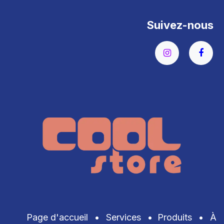
Suivez-nous
Page d'accueil
•
Services
•
Produits
•
À