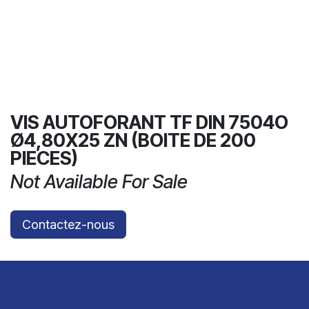
VIS AUTOFORANT TF DIN 7504O
Ø4,80X25 ZN (BOITE DE 200
PIECES)
Not Available For Sale
Contactez-nous