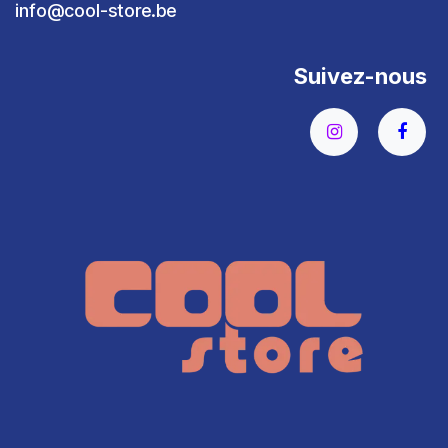
info@cool-store.be
Suivez-nous