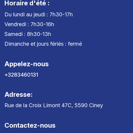
Horaire d'été :
Du lundi au jeudi : 7h30-17h
Vendredi : 7h30-16h
Samedi : 8h30-13h
Dimanche et jours fériés : fermé
Appelez-nous
+3283460131
Adresse:
Rue de la Croix Limont 47C, 5590 Ciney
Contactez-nous