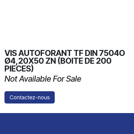
VIS AUTOFORANT TF DIN 7504O
Ø4,20X50 ZN (BOITE DE 200
PIECES)
Not Available For Sale
Contactez-nous