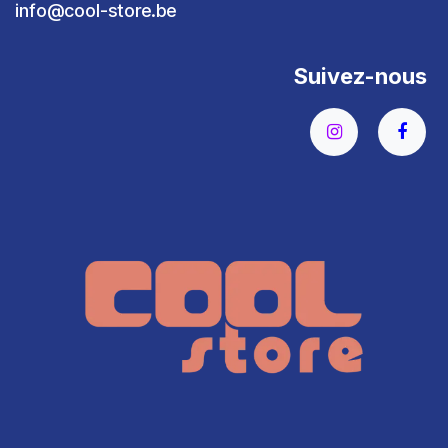
info@cool-store.be
Suivez-nous