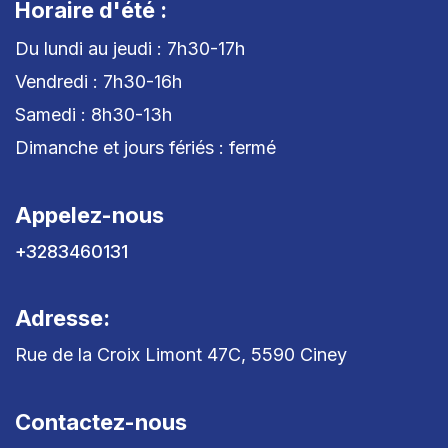
Horaire d'été :
Du lundi au jeudi : 7h30-17h
Vendredi : 7h30-16h
Samedi : 8h30-13h
Dimanche et jours fériés : fermé
Appelez-nous
+3283460131
Adresse:
Rue de la Croix Limont 47C, 5590 Ciney
Contactez-nous