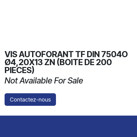
VIS AUTOFORANT TF DIN 7504O
Ø4,20X13 ZN (BOITE DE 200
PIECES)
Not Available For Sale
Contactez-nous