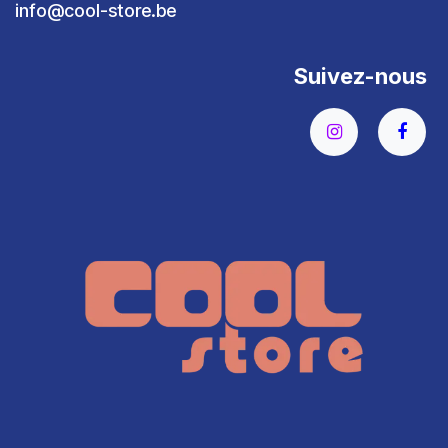
info@cool-store.be
Suivez-nous