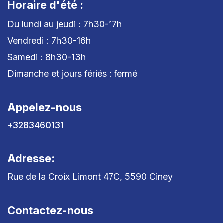
Horaire d'été :
Du lundi au jeudi : 7h30-17h
Vendredi : 7h30-16h
Samedi : 8h30-13h
Dimanche et jours fériés : fermé
Appelez-nous
+3283460131
Adresse:
Rue de la Croix Limont 47C, 5590 Ciney
Contactez-nous