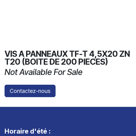
VIS A PANNEAUX TF-T 4,5X20 ZN
T20 (BOITE DE 200 PIECES)
Not Available For Sale
Contactez-nous
Horaire d'été :