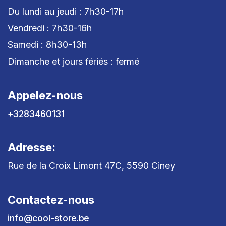
Du lundi au jeudi : 7h30-17h
Vendredi : 7h30-16h
Samedi : 8h30-13h
Dimanche et jours fériés : fermé
Appelez-nous
+3283460131
Adresse:
Rue de la Croix Limont 47C, 5590 Ciney
Contactez-nous
info@cool-store.be