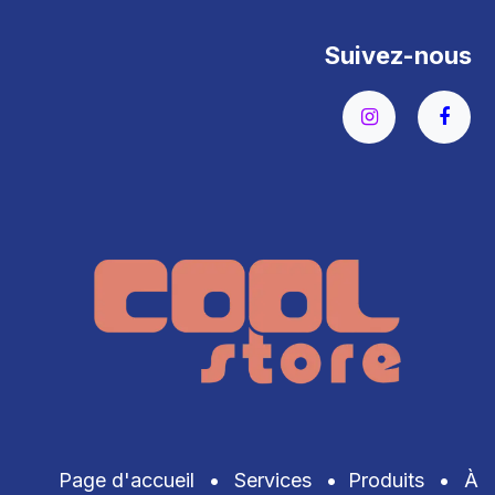
Suivez-nous
Page d'accueil
•
Services
•
Produits
•
À