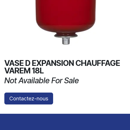
VASE D EXPANSION CHAUFFAGE
VAREM 18L
Not Available For Sale
Contactez-nous