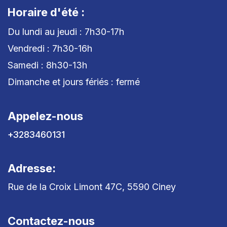
Horaire d'été :
Du lundi au jeudi : 7h30-17h
Vendredi : 7h30-16h
Samedi : 8h30-13h
Dimanche et jours fériés : fermé
Appelez-nous
+3283460131
Adresse:
Rue de la Croix Limont 47C, 5590 Ciney
Contactez-nous