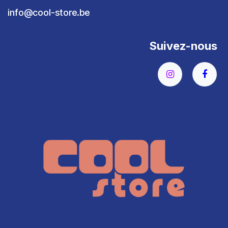
info@cool-store.be
Suivez-nous