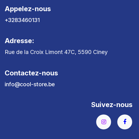
Appelez-nous
+3283460131
Adresse:
Rue de la Croix Limont 47C, 5590 Ciney
Contactez-nous
info@cool-store.be
Suivez-nous