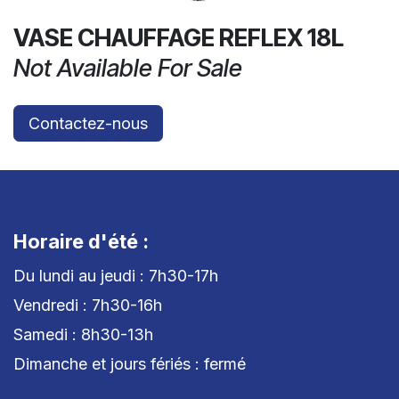
VASE CHAUFFAGE REFLEX 18L
Not Available For Sale
Contactez-nous
Horaire d'été :
Du lundi au jeudi : 7h30-17h
Vendredi : 7h30-16h
Samedi : 8h30-13h
Dimanche et jours fériés : fermé