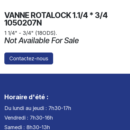
VANNE ROTALOCK 1.1/4 * 3/4
1050207N
1 1/4" - 3/4" (18ODS).
Not Available For Sale
Contactez-nous
Horaire d'été :
Du lundi au jeudi : 7h30-17h
Vendredi : 7h30-16h
Samedi : 8h30-13h