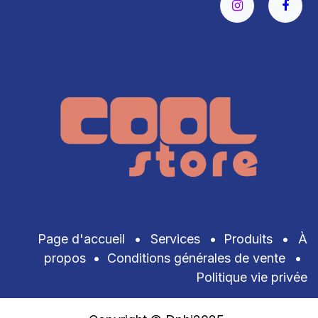
Page d'accueil
•
Services
•
Produits
•
À
propos
•
Conditions générales de vente
•
Politique vie privée