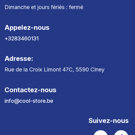
Dimanche et jours fériés : fermé
Appelez-nous
+3283460131
Adresse:
Rue de la Croix Limont 47C, 5590 Ciney
Contactez-nous
info@cool-store.be
Suivez-nous