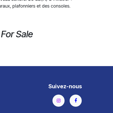
aux, plafonniers et des consoles.
 For Sale
Suivez-nous