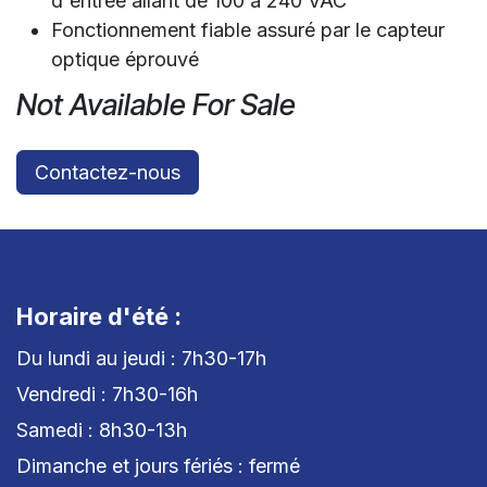
d'entrée allant de 100 à 240 VAC
Fonctionnement fiable assuré par le capteur
optique éprouvé
Not Available For Sale
Contactez-nous
Horaire d'été :
Du lundi au jeudi : 7h30-17h
Vendredi : 7h30-16h
Samedi : 8h30-13h
Dimanche et jours fériés : fermé