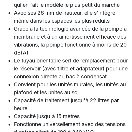
qui en fait le modèle le plus petit du marché
Avec ses 26 mm de hauteur, elle s'intègre
même dans les espaces les plus réduits
Grâce à la technologie avancée de la pompe à
membrane et à un amortissement efficace des
vibrations, la pompe fonctionne à moins de 20
dB(A)
Le tuyau orientable sert de remplacement pour
le réservoir (avec filtre et adaptateur) pour une
connexion directe au bac à condensat
Convient pour les unités murales, les unités au
plafond et les unités au sol
Capacité de traitement jusqu'à 22 litres par
heure
Capacité jusqu'à 15 mètres
Fonctionne universellement avec des tensions