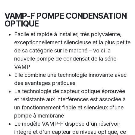
VAMP-F POMPE CONDENSATION
OPTIQUE
Facile et rapide à installer, très polyvalente,
exceptionnellement silencieuse et la plus petite
de sa catégorie sur le marché – voici la
nouvelle pompe de condensat de la série
VAMP
Elle combine une technologie innovante avec
des avantages pratiques
La technologie de capteur optique éprouvée
et résistante aux interférences est associée à
un fonctionnement fiable et silencieux d'une
pompe à membrane
Le modèle VAMP-F dispose d'un réservoir
intégré et d'un capteur de niveau optique, ce