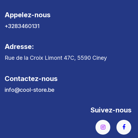
Appelez-nous
+3283460131
Adresse:
Rue de la Croix Limont 47C, 5590 Ciney
Contactez-nous
info@cool-store.be
Suivez-nous