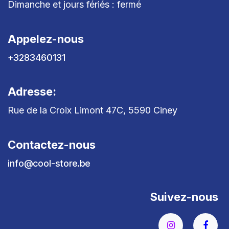
Dimanche et jours fériés : fermé
Appelez-nous
+3283460131
Adresse:
Rue de la Croix Limont 47C, 5590 Ciney
Contactez-nous
info@cool-store.be
Suivez-nous