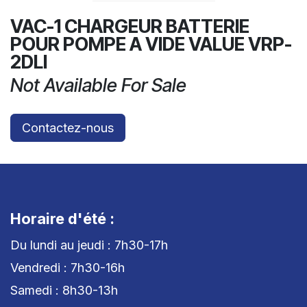
VAC-1 CHARGEUR BATTERIE
POUR POMPE A VIDE VALUE VRP-
2DLI
Not Available For Sale
Contactez-nous
Horaire d'été :
Du lundi au jeudi : 7h30-17h
Vendredi : 7h30-16h
Samedi : 8h30-13h