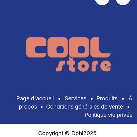
Page d'accueil
•
Services
•
Produits
•
À
propos
•
Conditions générales de vente
•
Politique vie privée
Copyright © Dphi2025