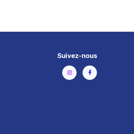
Suivez-nous