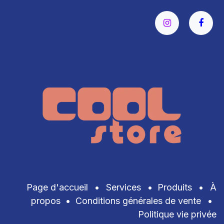
Page d'accueil
•
Services
•
Produits
•
À
propos
•
Conditions générales de vente
•
Politique vie privée