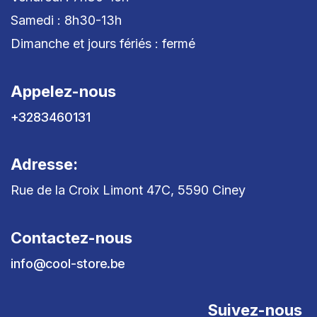
Samedi : 8h30-13h
Dimanche et jours fériés : fermé
Appelez-nous
+3283460131
Adresse:
Rue de la Croix Limont 47C, 5590 Ciney
Contactez-nous
info@cool-store.be
Suivez-nous