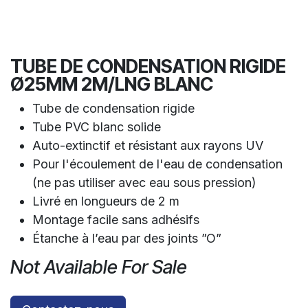
TUBE DE CONDENSATION RIGIDE
Ø25MM 2M/LNG BLANC
Tube de condensation rigide
Tube PVC blanc solide
Auto-extinctif et résistant aux rayons UV
Pour l'écoulement de l'eau de condensation
(ne pas utiliser avec eau sous pression)
Livré en longueurs de 2 m
Montage facile sans adhésifs
Étanche à l’eau par des joints ”O”
Not Available For Sale