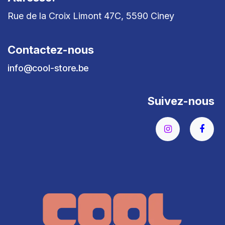
Rue de la Croix Limont 47C, 5590 Ciney
Contactez-nous
info@cool-store.be
Suivez-nous