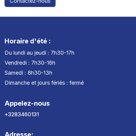
Contactez-nous
Horaire d'été :
Du lundi au jeudi : 7h30-17h
Vendredi : 7h30-16h
Samedi : 8h30-13h
Dimanche et jours fériés : fermé
Appelez-nous
+3283460131
Adresse: