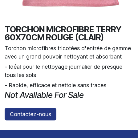
TORCHON MICROFIBRE TERRY
60X70CM ROUGE (CLAIR)
Torchon microfibres tricotées d'entrée de gamme
avec un grand pouvoir nettoyant et absorbant
- Idéal pour le nettoyage journalier de presque
tous les sols
- Rapide, efficace et nettoie sans traces
Not Available For Sale
Contactez-nous