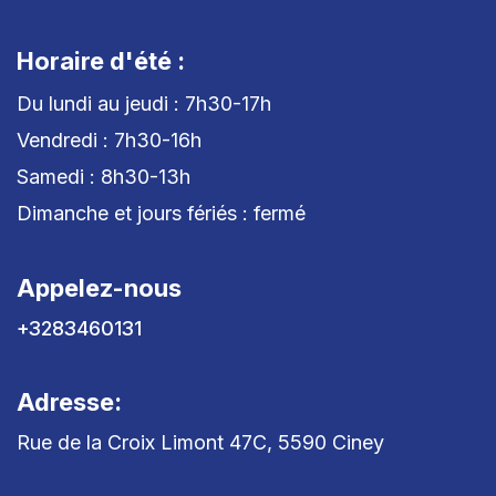
Horaire d'été :
Du lundi au jeudi : 7h30-17h
Vendredi : 7h30-16h
Samedi : 8h30-13h
Dimanche et jours fériés : fermé
Appelez-nous
+3283460131
Adresse:
Rue de la Croix Limont 47C, 5590 Ciney