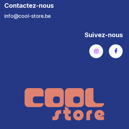
Contactez-nous
info@cool-store.be
Suivez-nous