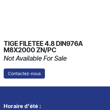
TIGE FILETEE 4.8 DIN976A
M8X2000 ZN/PC
Not Available For Sale
Contactez-nous
Horaire d'été :