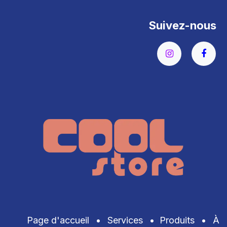
Suivez-nous
Page d'accueil
•
Services
•
Produits
•
À