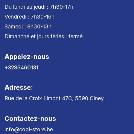
Du lundi au jeudi : 7h30-17h
Vendredi : 7h30-16h
Samedi : 8h30-13h
Dimanche et jours fériés : fermé
Appelez-nous
+3283460131
Adresse:
Rue de la Croix Limont 47C, 5590 Ciney
Contactez-nous
info@cool-store.be