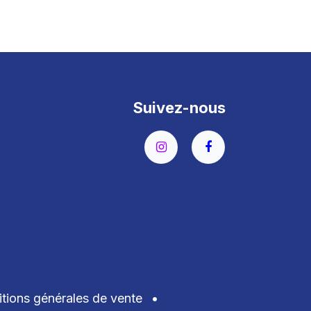
Suivez-nous
tions générales de vente
•