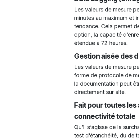
Les valeurs de mesure pe
minutes au maximum et i
tendance. Cela permet de
option, la capacité d’enr
étendue à 72 heures.
Gestion aisée des 
Les valeurs de mesure pe
forme de protocole de me
la documentation peut êt
directement sur site.
Fait pour toutes les
connectivité totale
Qu’il s’agisse de la surc
test d’étanchéité, du delt