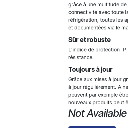
grâce à une multitude de
connectivité avec toute 
réfrigération, toutes le
et documentées via le ma
Sûr et robuste
L’indice de protection IP
résistance.
Toujours à jour
Grâce aux mises à jour gr
à jour régulièrement. Ain
peuvent par exemple être 
nouveaux produits peut êt
Not Available