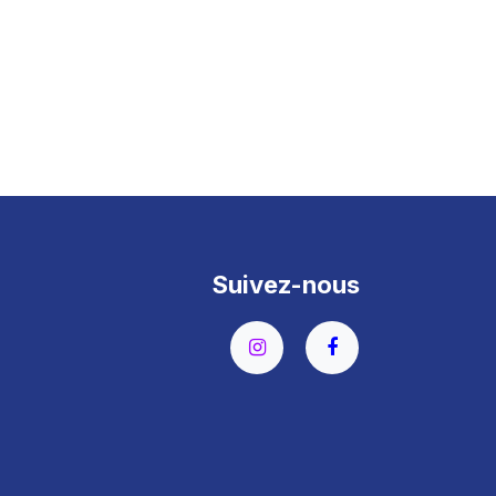
Suivez-nous