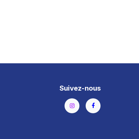
Suivez-nous