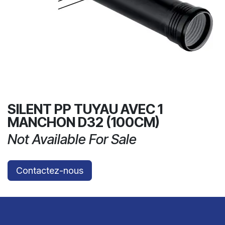
SILENT PP TUYAU AVEC 1
MANCHON D32 (100CM)
Not Available For Sale
Contactez-nous