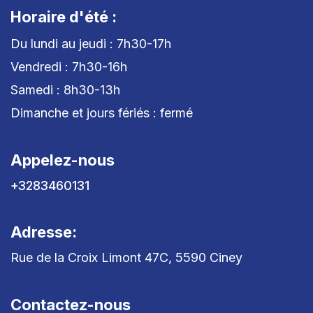
Horaire d'été :
Du lundi au jeudi : 7h30-17h
Vendredi : 7h30-16h
Samedi : 8h30-13h
Dimanche et jours fériés : fermé
Appelez-nous
+3283460131
Adresse:
Rue de la Croix Limont 47C, 5590 Ciney
Contactez-nous