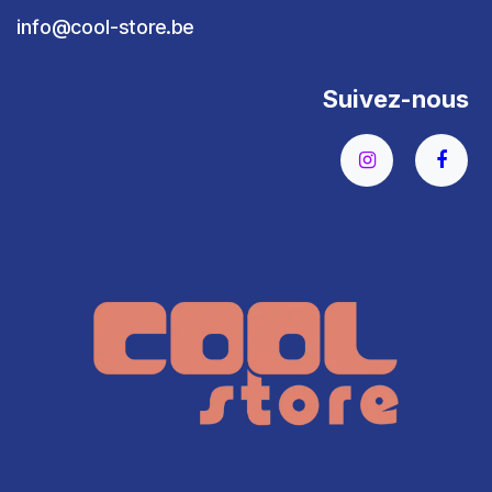
info@cool-store.be
Suivez-nous