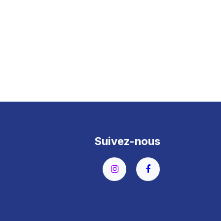
Suivez-nous