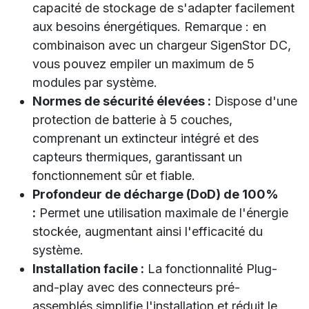
capacité de stockage de s'adapter facilement
aux besoins énergétiques. Remarque : en
combinaison avec un chargeur SigenStor DC,
vous pouvez empiler un maximum de 5
modules par système.
Normes de sécurité élevées :
Dispose d'une
protection de batterie à 5 couches,
comprenant un extincteur intégré et des
capteurs thermiques, garantissant un
fonctionnement sûr et fiable.
Profondeur de décharge (DoD) de 100%
:
Permet une utilisation maximale de l'énergie
stockée, augmentant ainsi l'efficacité du
système.
Installation facile :
La fonctionnalité Plug-
and-play avec des connecteurs pré-
assemblés simplifie l'installation et réduit le