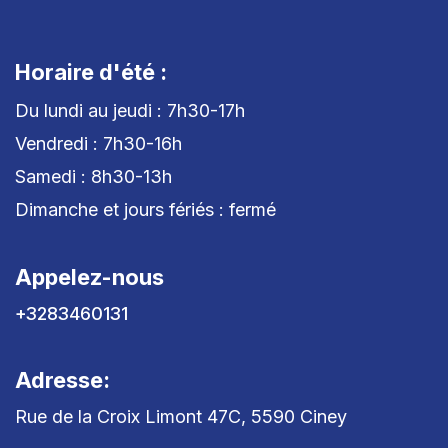
Horaire d'été :
Du lundi au jeudi : 7h30-17h
Vendredi : 7h30-16h
Samedi : 8h30-13h
Dimanche et jours fériés : fermé
Appelez-nous
+3283460131
Adresse:
Rue de la Croix Limont 47C, 5590 Ciney