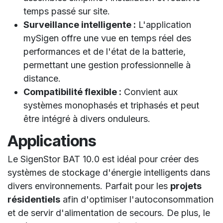
temps passé sur site.
Surveillance intelligente :
L'application
mySigen offre une vue en temps réel des
performances et de l'état de la batterie,
permettant une gestion professionnelle à
distance.
Compatibilité flexible :
Convient aux
systèmes monophasés et triphasés et peut
être intégré à divers onduleurs.
Applications
Le SigenStor BAT 10.0 est idéal pour créer des
systèmes de stockage d'énergie intelligents dans
divers environnements. Parfait pour les
projets
résidentiels
afin d'optimiser l'autoconsommation
et de servir d'alimentation de secours. De plus, le