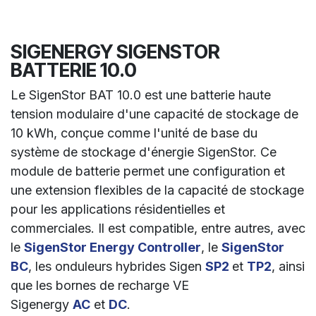
SIGENERGY SIGENSTOR
BATTERIE 10.0
Le SigenStor BAT 10.0 est une batterie haute
tension modulaire d'une capacité de stockage de
10 kWh, conçue comme l'unité de base du
système de stockage d'énergie SigenStor. Ce
module de batterie permet une configuration et
une extension flexibles de la capacité de stockage
pour les applications résidentielles et
commerciales. Il est compatible, entre autres, avec
le
SigenStor Energy Controller
, le
SigenStor
BC
, les onduleurs hybrides Sigen
SP2
et
TP2
, ainsi
que les bornes de recharge VE
Sigenergy
AC
et
DC
.