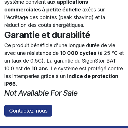
système convient aux
applications
commerciales à petite échelle
axées sur
l'écrêtage des pointes (peak shaving) et la
réduction des coûts énergétiques.
Garantie et durabilité
Ce produit bénéficie d'une longue durée de vie
avec une résistance de
10 000 cycles
(à 25 °C et
un taux de 0,5C). La garantie du SigenStor BAT
10.0 est de
10 ans
. Le système est protégé contre
les intempéries grâce à un
indice de protection
IP66
.
Not Available For Sale
Contactez-nous