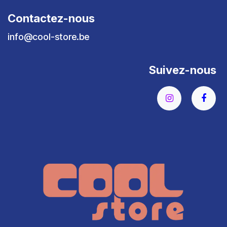
Contactez-nous
info@cool-store.be
Suivez-nous