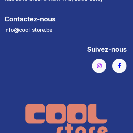
Contactez-nous
info@cool-store.be
Suivez-nous