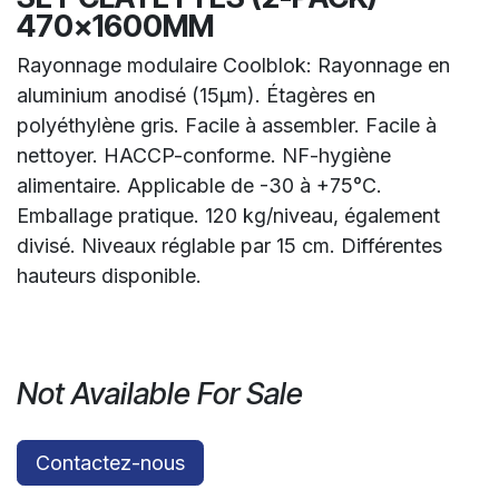
470x1600MM
Rayonnage modulaire Coolblok: Rayonnage en
aluminium anodisé (15µm). Étagères en
polyéthylène gris. Facile à assembler. Facile à
nettoyer. HACCP-conforme. NF-hygiène
alimentaire. Applicable de -30 à +75°C.
Emballage pratique. 120 kg/niveau, également
divisé. Niveaux réglable par 15 cm. Différentes
hauteurs disponible.
Not Available For Sale
Contactez-nous