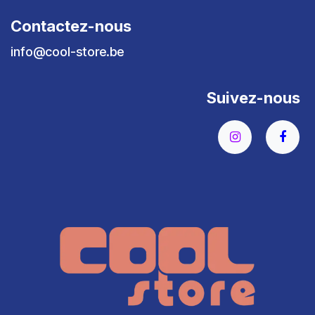
Contactez-nous
info@cool-store.be
Suivez-nous