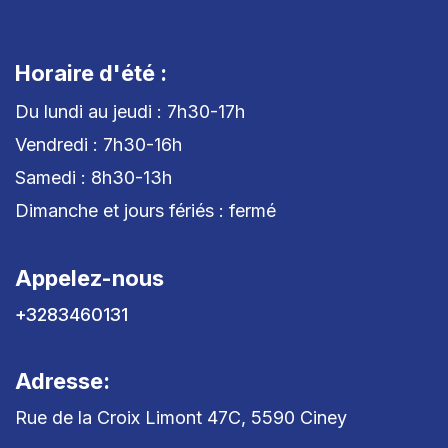
Horaire d'été :
Du lundi au jeudi : 7h30-17h
Vendredi : 7h30-16h
Samedi : 8h30-13h
Dimanche et jours fériés : fermé
Appelez-nous
+3283460131
Adresse:
Rue de la Croix Limont 47C, 5590 Ciney