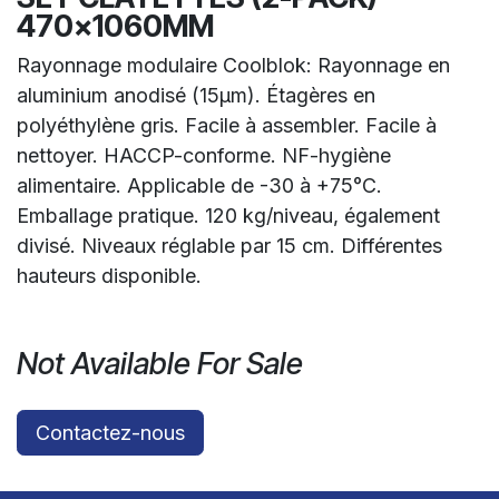
470x1060MM
Rayonnage modulaire Coolblok: Rayonnage en
aluminium anodisé (15µm). Étagères en
polyéthylène gris. Facile à assembler. Facile à
nettoyer. HACCP-conforme. NF-hygiène
alimentaire. Applicable de -30 à +75°C.
Emballage pratique. 120 kg/niveau, également
divisé. Niveaux réglable par 15 cm. Différentes
hauteurs disponible.
Not Available For Sale
Contactez-nous