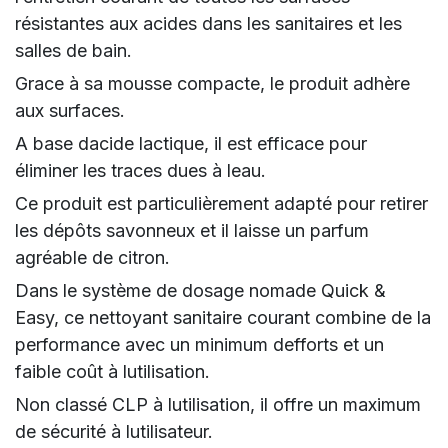
résistantes aux acides dans les sanitaires et les
salles de bain.
Grace à sa mousse compacte, le produit adhère
aux surfaces.
A base dacide lactique, il est efficace pour
éliminer les traces dues à leau.
Ce produit est particulièrement adapté pour retirer
les dépôts savonneux et il laisse un parfum
agréable de citron.
Dans le système de dosage nomade Quick &
Easy, ce nettoyant sanitaire courant combine de la
performance avec un minimum defforts et un
faible coût à lutilisation.
Non classé CLP à lutilisation, il offre un maximum
de sécurité à lutilisateur.