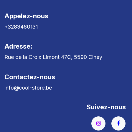
Appelez-nous
+3283460131
Adresse:
Rue de la Croix Limont 47C, 5590 Ciney
Contactez-nous
info@cool-store.be
Suivez-nous