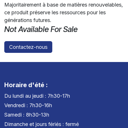
Majoritairement à base de matières renouvelables,
ce produit préserve les ressources pour les
générations futures.
Not Available For Sale
Contactez-nous
Horaire d'été :
Du lundi au jeudi : 7h30-17h
Vendredi : 7h30-16h
Samedi : 8h30-13h
Dimanche et jours fériés : fermé