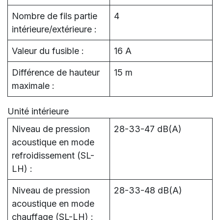
Nombre de fils partie
4
intérieure/extérieure :
Valeur du fusible :
16 A
Différence de hauteur
15 m
maximale :
Unité intérieure
Niveau de pression
28-33-47 dB(A)
acoustique en mode
refroidissement (SL-
LH) :
Niveau de pression
28-33-48 dB(A)
acoustique en mode
chauffage (SL-LH) :