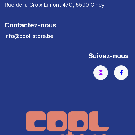
Rue de la Croix Limont 47C, 5590 Ciney
Contactez-nous
info@cool-store.be
Suivez-nous