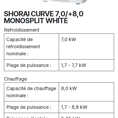
SHORAI CURVE 7,0/+8,0
MONOSPLIT WHITE
Refroidissement
Capacité de
7,0 kW
refroidissement
nominale :
Plage de puissance :
1,7 - 7,7 kW
Chauffage
Capacité de chauffage
8,0 kW
nominale :
Plage de puissance :
1,7 - 8,8 kW