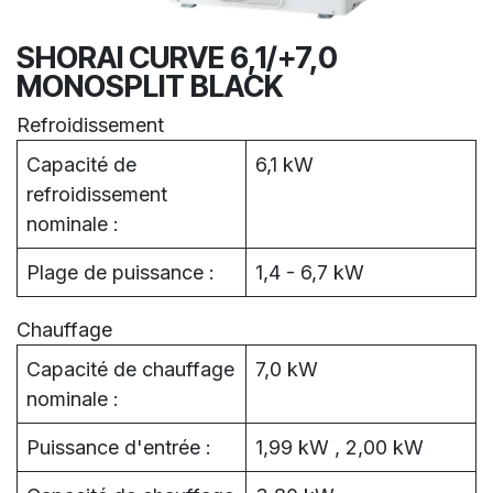
SHORAI CURVE 6,1/+7,0
MONOSPLIT BLACK
Refroidissement
Capacité de
6,1 kW
refroidissement
nominale :
Plage de puissance :
1,4 - 6,7 kW
Chauffage
Capacité de chauffage
7,0 kW
nominale :
Puissance d'entrée :
1,99 kW , 2,00 kW