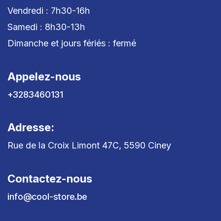
Vendredi : 7h30-16h
Samedi : 8h30-13h
Dimanche et jours fériés : fermé
Appelez-nous
+3283460131
Adresse:
Rue de la Croix Limont 47C, 5590 Ciney
Contactez-nous
info@cool-store.be