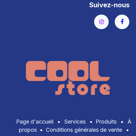
Suivez-nous
Page d'accueil
•
Services
•
Produits
•
À
propos
•
Conditions générales de vente
•