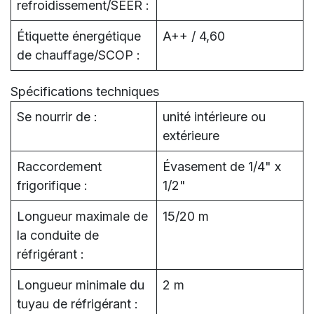
refroidissement/SEER :
Étiquette énergétique
A++ / 4,60
de chauffage/SCOP :
Spécifications techniques
Se nourrir de :
unité intérieure ou
extérieure
Raccordement
Évasement de 1/4" x
frigorifique :
1/2"
Longueur maximale de
15/20 m
la conduite de
réfrigérant :
Longueur minimale du
2 m
tuyau de réfrigérant :