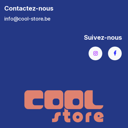
Contactez-nous
info@cool-store.be
Suivez-nous