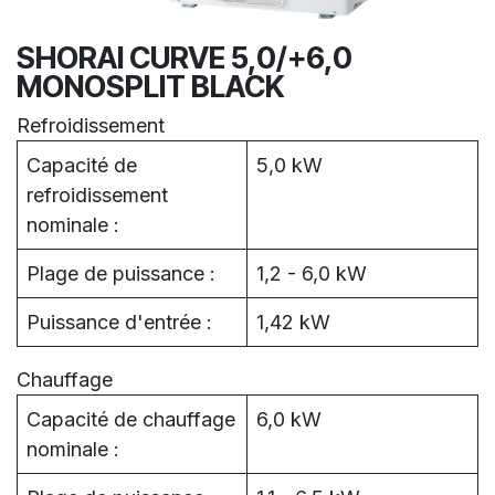
SHORAI CURVE 5,0/+6,0
MONOSPLIT BLACK
Refroidissement
Capacité de
5,0 kW
refroidissement
nominale :
Plage de puissance :
1,2 - 6,0 kW
Puissance d'entrée :
1,42 kW
Chauffage
Capacité de chauffage
6,0 kW
nominale :