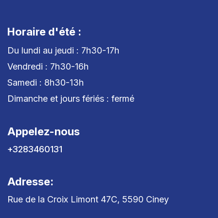
Horaire d'été :
Du lundi au jeudi : 7h30-17h
Vendredi : 7h30-16h
Samedi : 8h30-13h
Dimanche et jours fériés : fermé
Appelez-nous
+3283460131
Adresse:
Rue de la Croix Limont 47C, 5590 Ciney