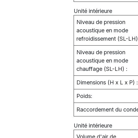
Unité intérieure
Niveau de pression
acoustique en mode
refroidissement (SL-LH)
Niveau de pression
acoustique en mode
chauffage (SL-LH) :
Dimensions (H x L x P) :
Poids:
Raccordement du conde
Unité intérieure
Volume d'air de