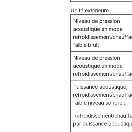
Unité extérieure
Niveau de pression
acoustique en mode
refroidissement/chauffa
faible bruit :
Niveau de pression
acoustique en mode
refroidissement/chauffa
Puissance acoustique,
refroidissement/chauffa
faible niveau sonore :
Refroidissement/chauff
par puissance acoustiqu