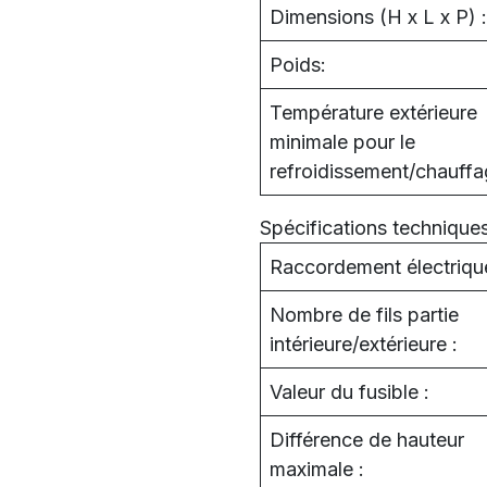
Dimensions (H x L x P) :
Poids:
Température extérieure
minimale pour le
refroidissement/chauffa
Spécifications technique
Raccordement électrique
Nombre de fils partie
intérieure/extérieure :
Valeur du fusible :
Différence de hauteur
maximale :