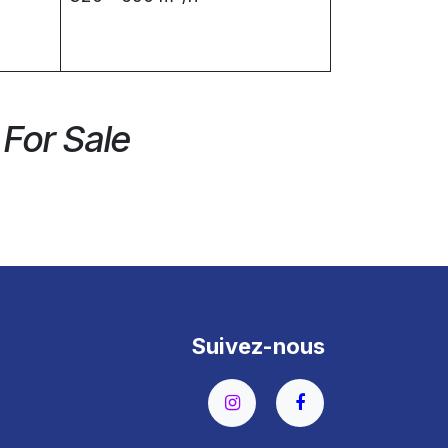
 For Sale
Suivez-nous