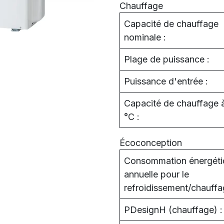
Chauffage
Capacité de chauffage
nominale :
Plage de puissance :
Puissance d'entrée :
Capacité de chauffage 
°C :
Écoconception
Consommation énergéti
annuelle pour le
refroidissement/chauffa
PDesignH (chauffage) :