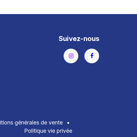
Suivez-nous
tions générales de vente
•
Politique vie privée