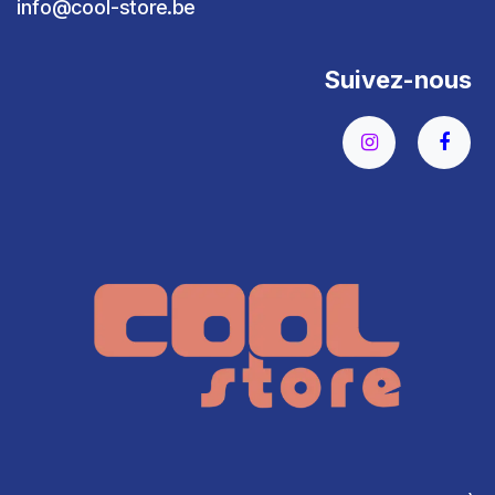
info@cool-store.be
Suivez-nous