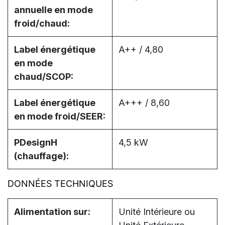
annuelle en mode
froid/chaud:
Label énergétique
A++ / 4,80
en mode
chaud/SCOP:
Label énergétique
A+++ / 8,60
en mode froid/SEER:
PDesignH
4,5 kW
(chauffage):
DONNÉES TECHNIQUES
Alimentation sur:
Unité Intérieure ou