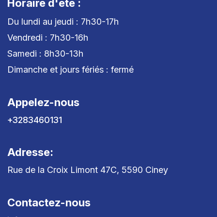
Horaire d'été :
Du lundi au jeudi : 7h30-17h
Vendredi : 7h30-16h
Samedi : 8h30-13h
Dimanche et jours fériés : fermé
Appelez-nous
+3283460131
Adresse:
Rue de la Croix Limont 47C, 5590 Ciney
Contactez-nous